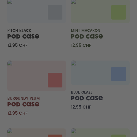
PITCH BLACK
MINT MACARON
Pod Case
Pod Case
12,95 CHF
12,95 CHF
BLUE GLAZE
Pod Case
BURGUNDY PLUM
Pod Case
12,95 CHF
12,95 CHF