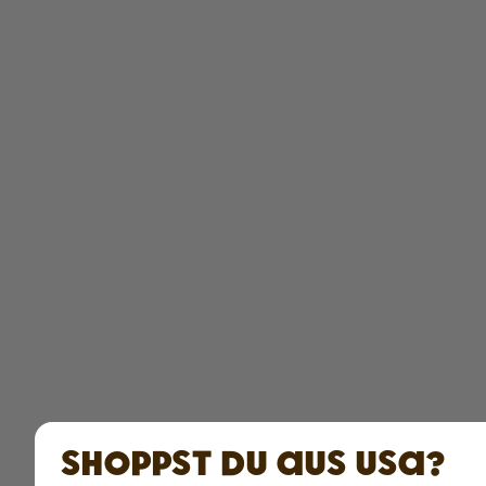
Shoppst du aus USA?