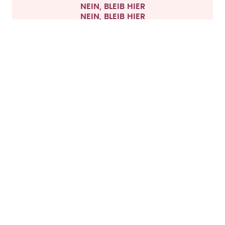
NEIN, BLEIB HIER