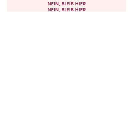
NEIN, BLEIB HIER