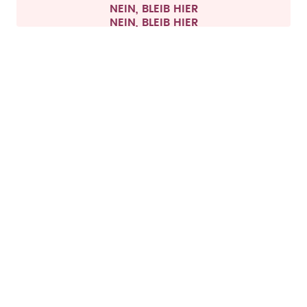
NEIN, BLEIB HIER