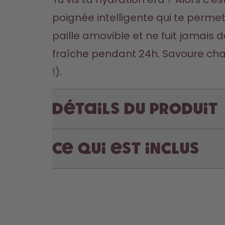
poignée intelligente qui te permet 
paille amovible et ne fuit jamais d
fraîche pendant 24h. Savoure cha
!).  
Détails du produit
Ce qui est inclus