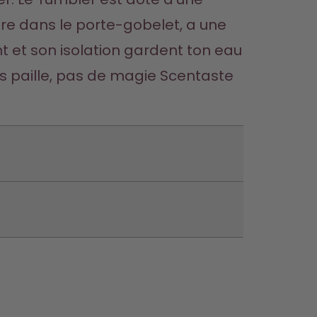
tre dans le porte-gobelet, a une 
t et son isolation gardent ton eau 
 paille, pas de magie Scentaste 