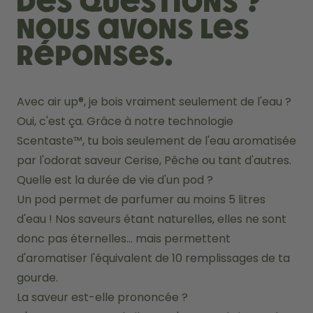
Des questions ?
Nous avons les
réponses.
Avec air up®, je bois vraiment seulement de l'eau ?
Oui, c'est ça. Grâce à notre technologie 
Scentaste™, tu bois seulement de l'eau aromatisée 
par l'odorat saveur Cerise, Pêche ou tant d'autres. 
Quelle est la durée de vie d'un pod ?
Un pod permet de parfumer au moins 5 litres 
d'eau ! Nos saveurs étant naturelles, elles ne sont 
donc pas éternelles... mais permettent 
d'aromatiser l'équivalent de 10 remplissages de ta 
gourde. 
La saveur est-elle prononcée ?