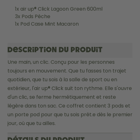
1x air up® Click Lagoon Green 600ml
3x Pods Pêche
1x Pod Case Mint Macaron
Description du produit
Une main, un clic. Conçu pour les personnes 
toujours en mouvement. Que tu fasses ton trajet 
quotidien, que tu sois à la salle de sport ou en 
extérieur, l'air up® Click suit ton rythme. Elle s'ouvre 
d'un clic, se ferme hermétiquement et reste 
légère dans ton sac. Ce coffret contient 3 pods et 
un porte pod pour que tu sois prêt.e dès le premier 
jour, où que tu ailles.