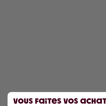
Vous faites vos achat