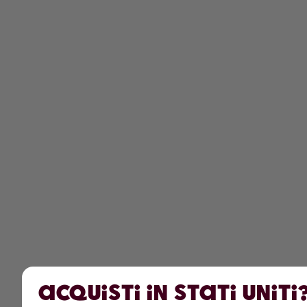
Acquisti in Stati Uniti