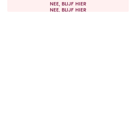
NEE, BLIJF HIER