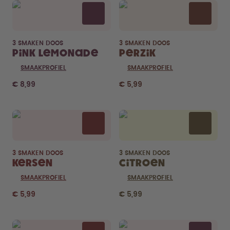
3 SMAKEN DOOS
3 SMAKEN DOOS
Pink Lemonade
Perzik
SMAAKPROFIEL
SMAAKPROFIEL
€ 8,99
€ 5,99
3 SMAKEN DOOS
3 SMAKEN DOOS
Kersen
Citroen
SMAAKPROFIEL
SMAAKPROFIEL
€ 5,99
€ 5,99