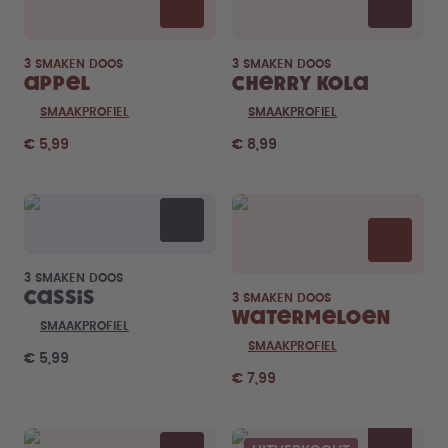
3 SMAKEN DOOS
3 SMAKEN DOOS
Appel
Cherry Kola
SMAAKPROFIEL
SMAAKPROFIEL
€ 5,99
€ 8,99
3 SMAKEN DOOS
Cassis
3 SMAKEN DOOS
Watermeloen
SMAAKPROFIEL
SMAAKPROFIEL
€ 5,99
€ 7,99