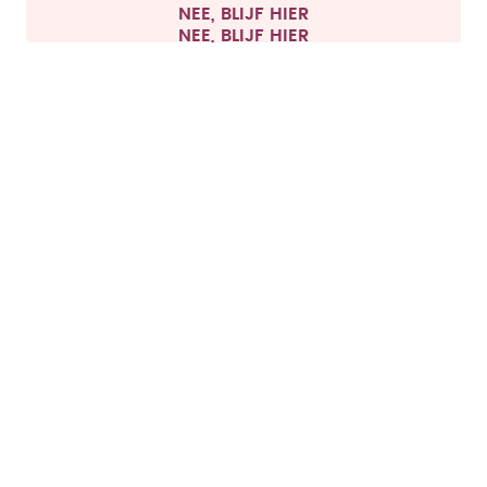
NEE, BLIJF HIER