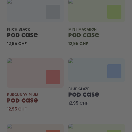
PITCH BLACK
MINT MACARON
Pod Case
Pod Case
12,95 CHF
12,95 CHF
BLUE GLAZE
Pod Case
BURGUNDY PLUM
Pod Case
12,95 CHF
12,95 CHF