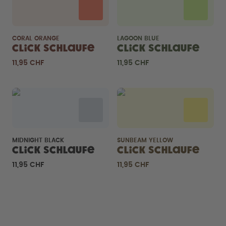
CORAL ORANGE
LAGOON BLUE
Click Schlaufe
Click Schlaufe
11,95 CHF
11,95 CHF
MIDNIGHT BLACK
SUNBEAM YELLOW
Click Schlaufe
Click Schlaufe
11,95 CHF
11,95 CHF