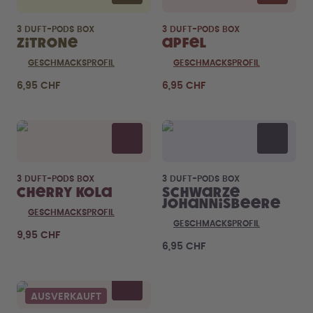
3 DUFT-PODS BOX
3 DUFT-PODS BOX
Zitrone
Apfel
GESCHMACKSPROFIL
GESCHMACKSPROFIL
6,95 CHF
6,95 CHF
3 DUFT-PODS BOX
3 DUFT-PODS BOX
Cherry Kola
Schwarze
Johannisbeere
GESCHMACKSPROFIL
GESCHMACKSPROFIL
9,95 CHF
6,95 CHF
AUSVERKAUFT