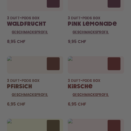
3 DUFT-PODS BOX
3 DUFT-PODS BOX
Waldfrucht
Pink Lemonade
GESCHMACKSPROFIL
GESCHMACKSPROFIL
8,95 CHF
9,95 CHF
3 DUFT-PODS BOX
3 DUFT-PODS BOX
Pfirsich
Kirsche
GESCHMACKSPROFIL
GESCHMACKSPROFIL
6,95 CHF
6,95 CHF