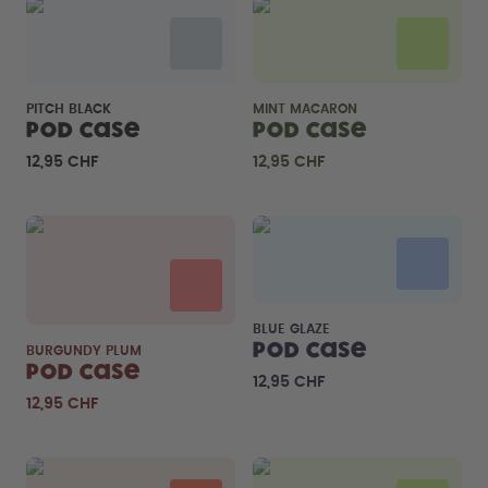
PITCH BLACK
MINT MACARON
Pod Case
Pod Case
12,95 CHF
12,95 CHF
BLUE GLAZE
Pod Case
BURGUNDY PLUM
Pod Case
12,95 CHF
12,95 CHF