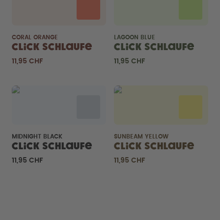
CORAL ORANGE
LAGOON BLUE
Click Schlaufe
Click Schlaufe
11,95 CHF
11,95 CHF
MIDNIGHT BLACK
SUNBEAM YELLOW
Click Schlaufe
Click Schlaufe
11,95 CHF
11,95 CHF