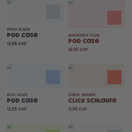
PITCH BLACK
Pod Case
BURGUNDY PLUM
Pod Case
12,95 CHF
12,95 CHF
BLUE GLAZE
CORAL ORANGE
Pod Case
Click Schlaufe
12,95 CHF
11,95 CHF