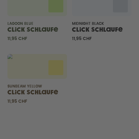
LAGOON BLUE
MIDNIGHT BLACK
Click Schlaufe
Click Schlaufe
11,95 CHF
11,95 CHF
SUNBEAM YELLOW
Click Schlaufe
11,95 CHF