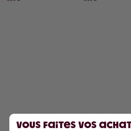
Vous faites vos achat