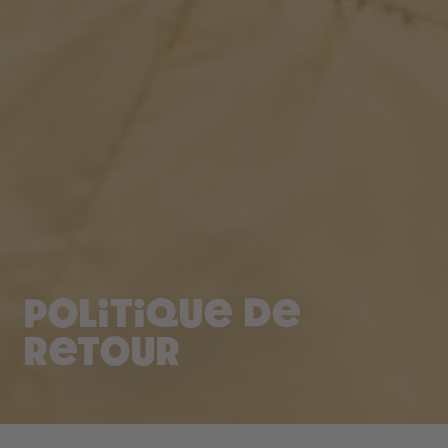
Politique de
retour