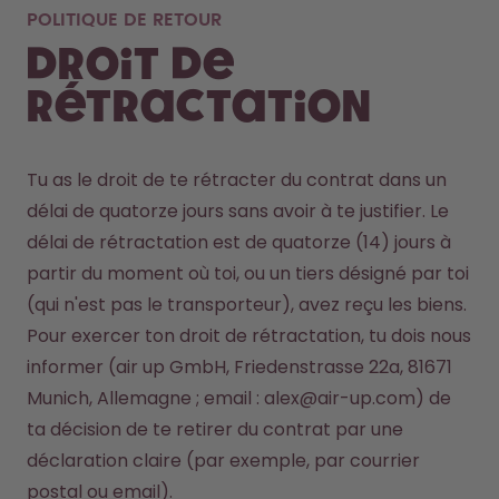
POLITIQUE DE RETOUR
Droit de
rétractation
Tu as le droit de te rétracter du contrat dans un 
délai de quatorze jours sans avoir à te justifier. Le 
délai de rétractation est de quatorze (14) jours à 
partir du moment où toi, ou un tiers désigné par toi 
Pour exercer ton droit de rétractation, tu dois nous 
informer (air up GmbH, Friedenstrasse 22a, 81671 
Munich, Allemagne ; email : alex@air-up.com) de 
ta décision de te retirer du contrat par une 
déclaration claire (par exemple, par courrier 