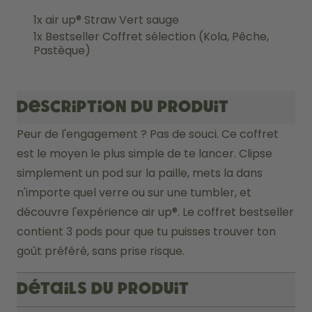
1x air up® Straw Vert sauge
1x Bestseller Coffret sélection (Kola, Pêche,
Pastèque)
Description du produit
Peur de l'engagement ? Pas de souci. Ce coffret 
est le moyen le plus simple de te lancer. Clipse 
simplement un pod sur la paille, mets la dans 
n'importe quel verre ou sur une tumbler, et 
découvre l'expérience air up®. Le coffret bestseller 
contient 3 pods pour que tu puisses trouver ton 
goût préféré, sans prise risque.
Détails du produit