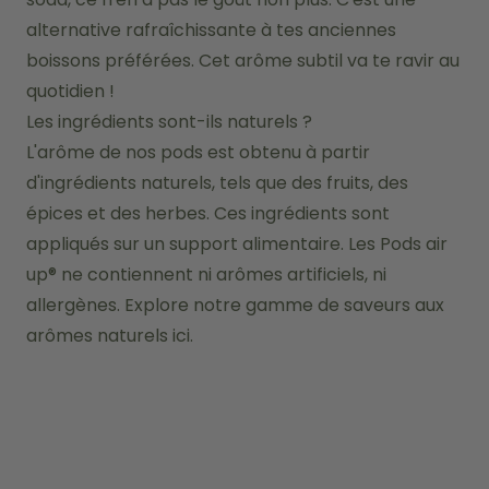
alternative rafraîchissante à tes anciennes 
boissons préférées. Cet arôme subtil va te ravir au 
quotidien !
Les ingrédients sont-ils naturels ?
L'arôme de nos pods est obtenu à partir 
d'ingrédients naturels, tels que des fruits, des 
épices et des herbes. Ces ingrédients sont 
appliqués sur un support alimentaire. Les Pods air 
up® ne contiennent ni arômes artificiels, ni 
allergènes. Explore notre gamme de saveurs aux 
arômes naturels ici.