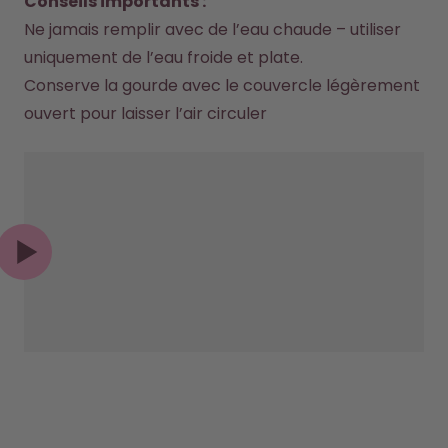
Conseils importants :
Ne jamais remplir avec de l’eau chaude – utiliser 
uniquement de l’eau froide et plate.
Conserve la gourde avec le couvercle légèrement 
ouvert pour laisser l’air circuler