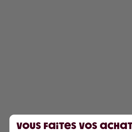
Vous faites vos achat