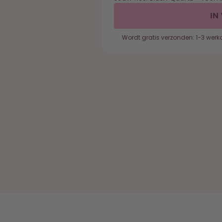
IN
Wordt gratis verzonden: 1-3 wer