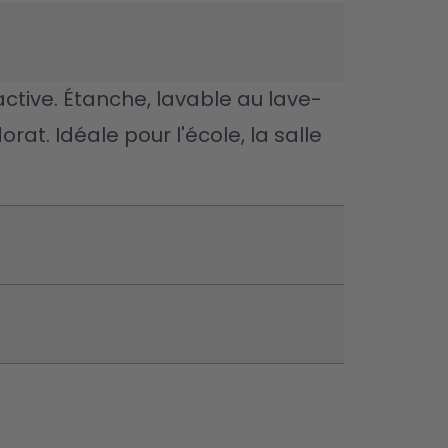
active. Étanche, lavable au lave-
rat. Idéale pour l'école, la salle 