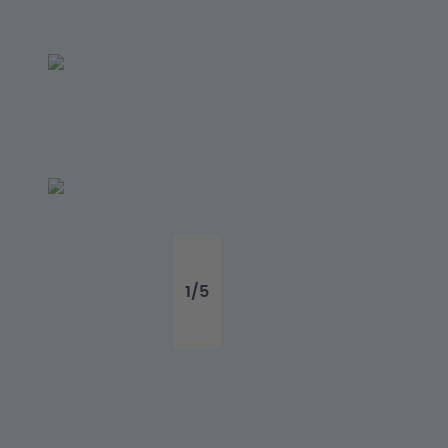
1
/
5