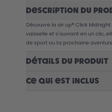
Description du pro
Découvre la air up® Click Midnight 
vaisselle et s'ouvrant en un clic, e
de sport ou ta prochaine aventure
Détails du produit
Ce qui est inclus