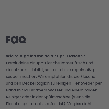
FAQ
Wie reinige ich meine air up®-Flasche?
Damit deine air up
®
-Flasche immer frisch und 
einsatzbereit bleibt, solltest du sie regelmäßig 
sauber machen. Wir empfehlen dir, die Flasche 
und den Deckel täglich zu reinigen – entweder per 
Hand mit lauwarmem Wasser und einem milden 
Reiniger oder in der Spülmaschine (wenn die 
Flasche spülmaschinenfest ist). Vergiss nicht, 