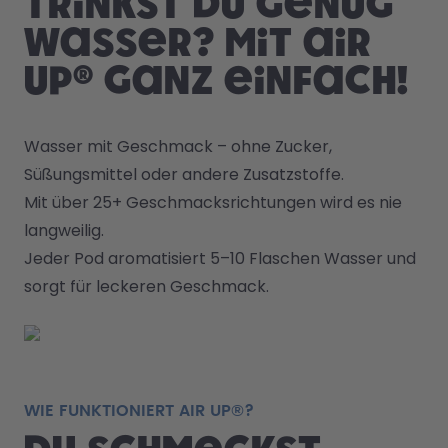
Trinkst du genug
Wasser? Mit air
up® ganz einfach!
Wasser mit Geschmack – ohne Zucker, 
Süßungsmittel oder andere Zusatzstoffe. 
Mit über 25+ Geschmacksrichtungen wird es nie 
langweilig. 
Jeder Pod aromatisiert 5–10 Flaschen Wasser und 
sorgt für leckeren Geschmack.
WIE FUNKTIONIERT AIR UP®?