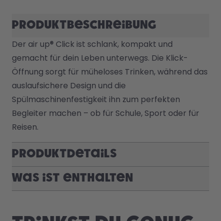
Produktbeschreibung
Der air up® Click ist schlank, kompakt und 
gemacht für dein Leben unterwegs. Die Klick-
Öffnung sorgt für müheloses Trinken, während das 
auslaufsichere Design und die 
Spülmaschinenfestigkeit ihn zum perfekten 
Begleiter machen – ob für Schule, Sport oder für 
Reisen.
Produktdetails
Was ist enthalten