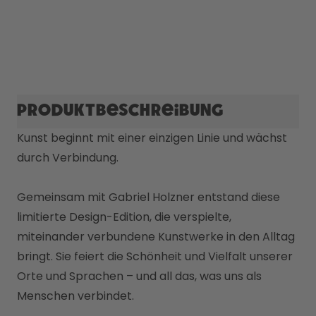
Produktbeschreibung
Kunst beginnt mit einer einzigen Linie und wächst 
durch Verbindung.

Gemeinsam mit Gabriel Holzner entstand diese 
limitierte Design-Edition, die verspielte, 
miteinander verbundene Kunstwerke in den Alltag 
bringt. Sie feiert die Schönheit und Vielfalt unserer 
Orte und Sprachen – und all das, was uns als 
Menschen verbindet.
