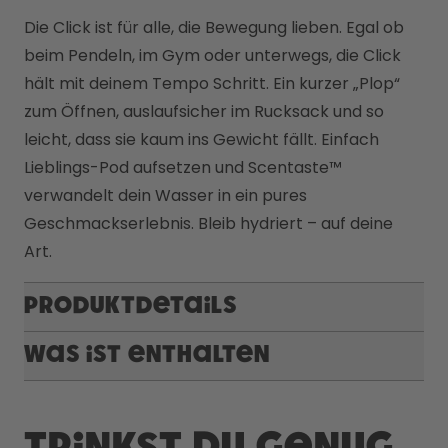
Die Click ist für alle, die Bewegung lieben. Egal ob 
beim Pendeln, im Gym oder unterwegs, die Click 
hält mit deinem Tempo Schritt. Ein kurzer „Plop“ 
zum Öffnen, auslaufsicher im Rucksack und so 
leicht, dass sie kaum ins Gewicht fällt. Einfach 
Lieblings-Pod aufsetzen und Scentaste™ 
verwandelt dein Wasser in ein pures 
Geschmackserlebnis. Bleib hydriert – auf deine 
Art.
Produktdetails
Was ist enthalten
Trinkst du genug