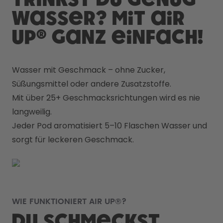
Wasser? Mit air
up® ganz einfach!
Wasser mit Geschmack – ohne Zucker, 
Süßungsmittel oder andere Zusatzstoffe. 
Mit über 25+ Geschmacksrichtungen wird es nie 
langweilig. 
Jeder Pod aromatisiert 5–10 Flaschen Wasser und 
sorgt für leckeren Geschmack.
WIE FUNKTIONIERT AIR UP®?
Du schmeckst