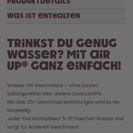
Produktdetails
Was ist enthalten
Trinkst du genug
Wasser? Mit air
up® ganz einfach!
Wasser mit Geschmack – ohne Zucker, 
Süßungsmittel oder andere Zusatzstoffe. 
Mit über 25+ Geschmacksrichtungen wird es nie 
langweilig. 
Jeder Pod aromatisiert 5–10 Flaschen Wasser und 
sorgt für leckeren Geschmack.