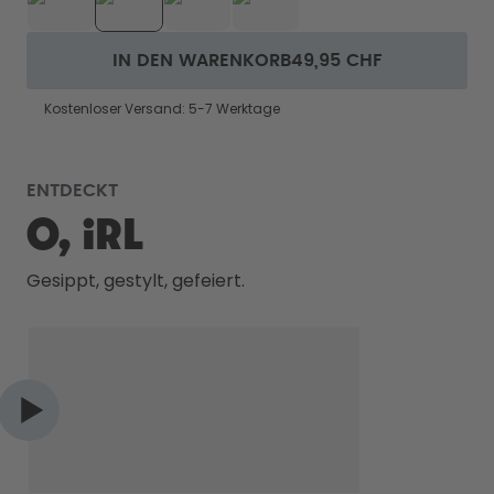
IN DEN WARENKORB
49,95 CHF
Kostenloser Versand: 5-7 Werktage
ENTDECKT
O, IRL
Gesippt, gestylt, gefeiert.