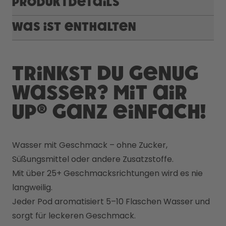
Produktdetails
Was ist enthalten
Trinkst du genug
Wasser? Mit air
up® ganz einfach!
Wasser mit Geschmack – ohne Zucker, 
Süßungsmittel oder andere Zusatzstoffe. 
Mit über 25+ Geschmacksrichtungen wird es nie 
langweilig. 
Jeder Pod aromatisiert 5–10 Flaschen Wasser und 
sorgt für leckeren Geschmack.