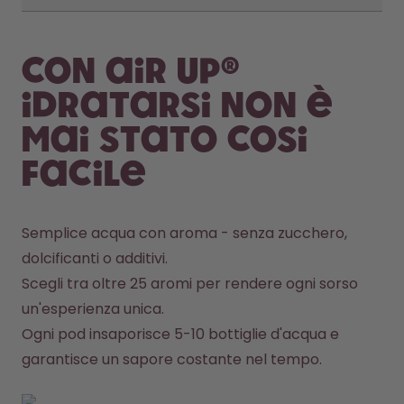
Con air up®
idratarsi non è
mai stato cosi
facile
Semplice acqua con aroma - senza zucchero, 
dolcificanti o additivi.
Scegli tra oltre 25 aromi per rendere ogni sorso 
un'esperienza unica.
Ogni pod insaporisce 5-10 bottiglie d'acqua e 
garantisce un sapore costante nel tempo.