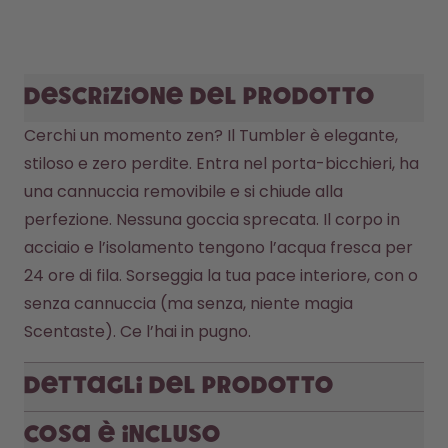
Descrizione del prodotto
Cerchi un momento zen? Il Tumbler è elegante, 
stiloso e zero perdite. Entra nel porta-bicchieri, ha 
una cannuccia removibile e si chiude alla 
perfezione. Nessuna goccia sprecata. Il corpo in 
acciaio e l’isolamento tengono l’acqua fresca per 
24 ore di fila. Sorseggia la tua pace interiore, con o 
senza cannuccia (ma senza, niente magia 
Scentaste). Ce l’hai in pugno. 
Dettagli del prodotto
Cosa è incluso