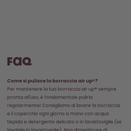
FAQ
Come si pulisce la borraccia air up®?
Per mantenere la tua borraccia air up
®
 sempre 
pronta all'uso, è fondamentale pulirla 
regolarmente! Consigliamo di lavare la borraccia 
e il coperchio ogni giorno a mano con acqua 
tiepida e detergente delicato o in lavastoviglie (se 
lavabile in lavastoviglie). Non dimenticare di 