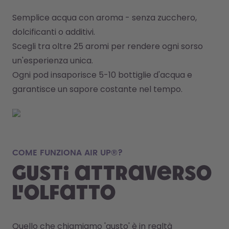
Semplice acqua con aroma - senza zucchero, 
dolcificanti o additivi.
Scegli tra oltre 25 aromi per rendere ogni sorso 
un'esperienza unica.
Ogni pod insaporisce 5-10 bottiglie d'acqua e 
garantisce un sapore costante nel tempo.
COME FUNZIONA AIR UP®?
Gusti attraverso
l'olfatto
Quello che chiamiamo 'gusto' è in realtà 