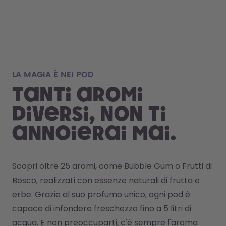
LA MAGIA È NEI POD
Tanti aromi
diversi, non ti
annoierai mai.
Scopri oltre 25 aromi, come Bubble Gum o Frutti di 
Bosco, realizzati con essenze naturali di frutta e 
erbe. Grazie al suo profumo unico, ogni pod è 
capace di infondere freschezza fino a 5 litri di 
acqua. E non preoccuparti, c'è sempre l'aroma 