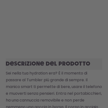
Descrizione del prodotto
Sei nella tua hydration era? È il momento di 
passare al Tumbler più grande di sempre. Il 
manico smart ti permette di bere, usare il telefono 
e muoverti senza pensieri. Entra nel portabicchieri, 
ha una cannuccia removibile e non perde 
nemmeno una goccia in borsa. Il corpo in acciaio 