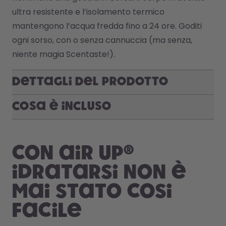
ultra resistente e l’isolamento termico 
mantengono l’acqua fredda fino a 24 ore. Goditi 
ogni sorso, con o senza cannuccia (ma senza, 
niente magia Scentaste!). 
Dettagli del prodotto
Cosa è incluso
Con air up®
idratarsi non è
mai stato cosi
facile