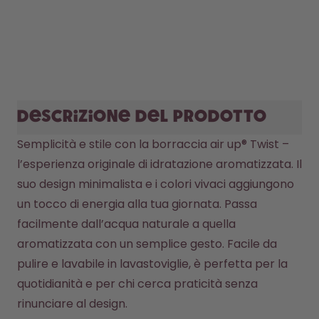
Descrizione del prodotto
Semplicità e stile con la borraccia air up® Twist – 
l’esperienza originale di idratazione aromatizzata. Il 
suo design minimalista e i colori vivaci aggiungono 
un tocco di energia alla tua giornata. Passa 
facilmente dall’acqua naturale a quella 
aromatizzata con un semplice gesto. Facile da 
pulire e lavabile in lavastoviglie, è perfetta per la 
quotidianità e per chi cerca praticità senza 
rinunciare al design.