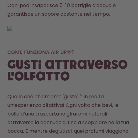
Ogni pod insaporisce 5-10 bottiglie d'acqua e 
garantisce un sapore costante nel tempo.
COME FUNZIONA AIR UP®?
Gusti attraverso
l'olfatto
Quello che chiamiamo 'gusto' è in realtà 
un’esperienza olfattiva! Ogni volta che bevi, le 
bolle d’aria trasportano gli aromi naturali 
attraverso la cannuccia, fino a scoppiare nella tua 
bocca. E mentre deglutisci, quei profumi viaggiano 