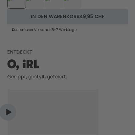
IN DEN WARENKORB
49,95 CHF
Kostenloser Versand: 5-7 Werktage
ENTDECKT
O, IRL
Gesippt, gestylt, gefeiert.