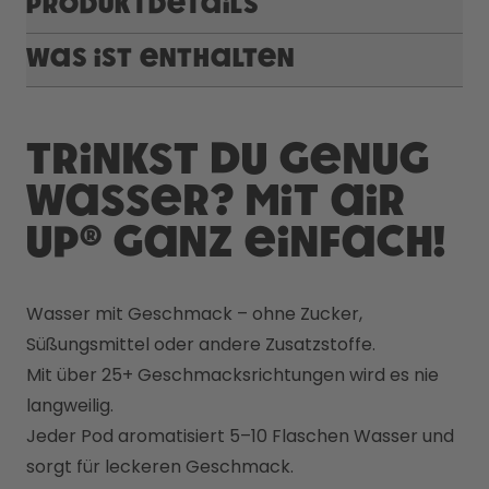
Produktdetails
Was ist enthalten
Trinkst du genug
Wasser? Mit air
up® ganz einfach!
Wasser mit Geschmack – ohne Zucker, 
Süßungsmittel oder andere Zusatzstoffe. 
Mit über 25+ Geschmacksrichtungen wird es nie 
langweilig. 
Jeder Pod aromatisiert 5–10 Flaschen Wasser und 
sorgt für leckeren Geschmack.