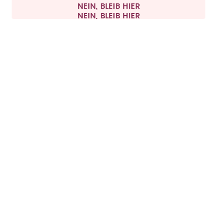
NEIN, BLEIB HIER