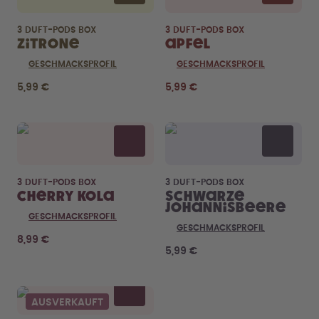
3 DUFT-PODS BOX
3 DUFT-PODS BOX
Zitrone
Apfel
GESCHMACKSPROFIL
GESCHMACKSPROFIL
5,99 €
5,99 €
3 DUFT-PODS BOX
3 DUFT-PODS BOX
Cherry Kola
Schwarze
Johannisbeere
GESCHMACKSPROFIL
GESCHMACKSPROFIL
8,99 €
5,99 €
AUSVERKAUFT