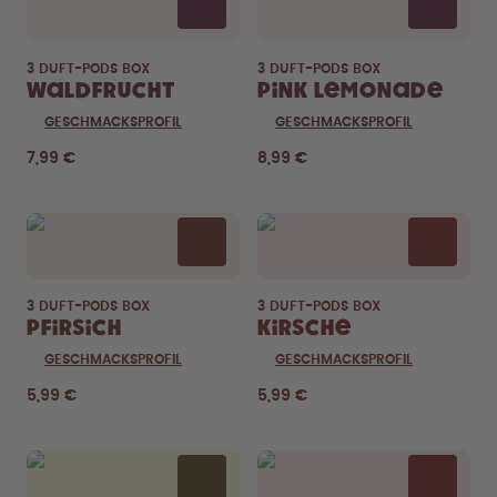
3 DUFT-PODS BOX
3 DUFT-PODS BOX
Waldfrucht
Pink Lemonade
GESCHMACKSPROFIL
GESCHMACKSPROFIL
7,99 €
8,99 €
3 DUFT-PODS BOX
3 DUFT-PODS BOX
Pfirsich
Kirsche
GESCHMACKSPROFIL
GESCHMACKSPROFIL
5,99 €
5,99 €