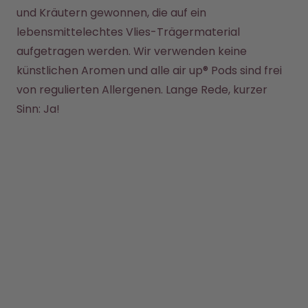
und Kräutern gewonnen, die auf ein 
lebensmittelechtes Vlies-Trägermaterial 
aufgetragen werden. Wir verwenden keine 
künstlichen Aromen und alle air up® Pods sind frei 
von regulierten Allergenen. Lange Rede, kurzer 
Sinn: Ja!
ENTDECKEN