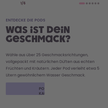
1
/
6
ENTDECKE DIE PODS
Was ist DEIN
GESCHMACK?
Wähle aus über 25 Geschmacksrichtungen, 
vollgepackt mit natürlichen Düften aus echten 
Früchten und Kräutern. Jeder Pod verleiht etwa 5 
Litern gewöhnlichem Wasser Geschmack. 
PODS
KAUFEN