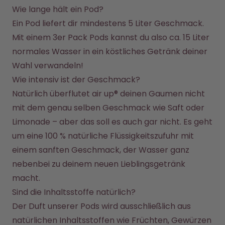
Wie lange hält ein Pod?
Ein Pod liefert dir mindestens 5 Liter Geschmack. 
Mit einem 3er Pack Pods kannst du also ca. 15 Liter 
normales Wasser in ein köstliches Getränk deiner 
Wahl verwandeln!
Wie intensiv ist der Geschmack?
Natürlich überflutet air up® deinen Gaumen nicht 
mit dem genau selben Geschmack wie Saft oder 
Limonade – aber das soll es auch gar nicht. Es geht 
um eine 100 % natürliche Flüssigkeitszufuhr mit 
einem sanften Geschmack, der Wasser ganz 
nebenbei zu deinem neuen Lieblingsgetränk 
macht.
Sind die Inhaltsstoffe natürlich?
Der Duft unserer Pods wird ausschließlich aus 
natürlichen Inhaltsstoffen wie Früchten, Gewürzen 