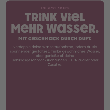
ENTDECKE AIR UP®
Trink viel
mehr Wasser.
mit Geschmack durch Duft.
Verdopple deine Wasseraufnahme, indem du sie
spannender gestaltest. Trinke gewöhnliches Wasser,
aber genieße all deine
Lieblingsgeschmacksrichtungen – 0 % Zucker oder
Zusätze.