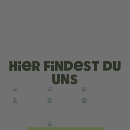
Hier findest du
uns