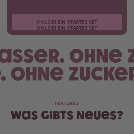
HOL DIR EIN STARTER SET
asser.
Ohne 
. Ohne Zucker
FEATURED
Was gibts Neues?