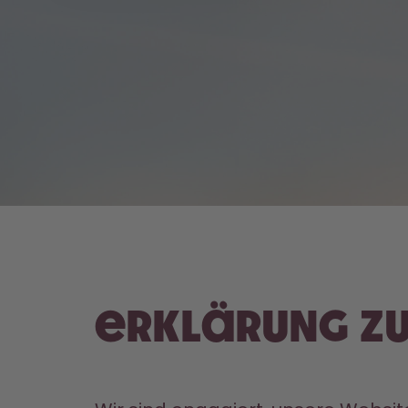
Erklärung zu