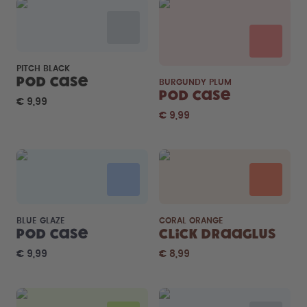
PITCH BLACK
Pod Case
BURGUNDY PLUM
Pod Case
€ 9,99
€ 9,99
BLUE GLAZE
CORAL ORANGE
Pod Case
Click Draaglus
€ 9,99
€ 8,99