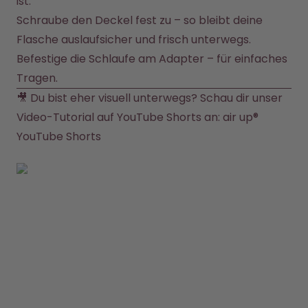
ist.
Schraube den Deckel fest zu – so bleibt deine 
Flasche auslaufsicher und frisch unterwegs.
Befestige die Schlaufe am Adapter – für einfaches 
Tragen.
🎥 Du bist eher visuell unterwegs? Schau dir unser 
Video-Tutorial auf YouTube Shorts an: 
air up® 
YouTube Shorts 