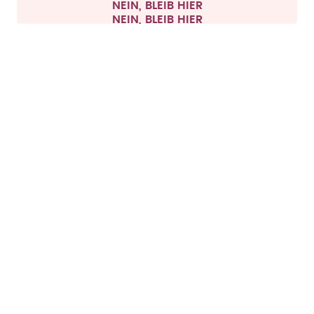
NEIN, BLEIB HIER