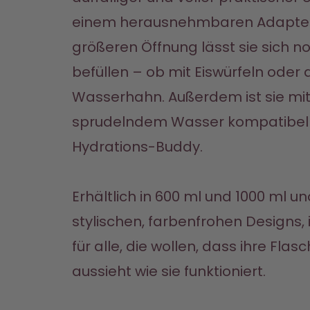
einem herausnehmbaren Adapter 
größeren Öffnung lässt sie sich no
befüllen – ob mit Eiswürfeln oder 
Wasserhahn. Außerdem ist sie mit 
sprudelndem Wasser kompatibel –
Hydrations-Buddy.

Erhältlich in 600 ml und 1000 ml und
stylischen, farbenfrohen Designs, is
für alle, die wollen, dass ihre Fla
aussieht wie sie funktioniert.
