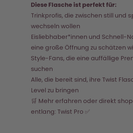
Diese Flasche ist perfekt für:
Trinkprofis, die zwischen still und 
wechseln wollen
Eisliebhaber*innen und Schnell-Nac
eine große Öffnung zu schätzen w
Style-Fans, die eine auffällige Pr
suchen
Alle, die bereit sind, ihre Twist Fl
Level zu bringen
🛒 Mehr erfahren oder direkt shop
entlang: 
Twist Pro
 ✅