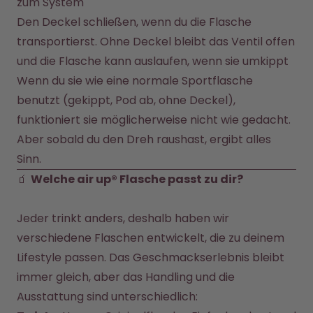
zum System
Den Deckel schließen, wenn du die Flasche 
transportierst. Ohne Deckel bleibt das Ventil offen 
und die Flasche kann auslaufen, wenn sie umkippt
Wenn du sie wie eine normale Sportflasche 
benutzt (gekippt, Pod ab, ohne Deckel), 
funktioniert sie möglicherweise nicht wie gedacht. 
Aber sobald du den Dreh raushast, ergibt alles 
Sinn.
🧃 
Welche air up® Flasche passt zu dir?
Jeder trinkt anders, deshalb haben wir 
verschiedene Flaschen entwickelt, die zu deinem 
Lifestyle passen. Das Geschmackserlebnis bleibt 
immer gleich, aber das Handling und die 