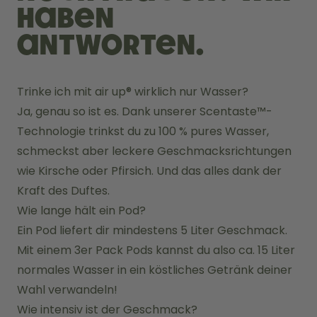
haben
Antworten.
Trinke ich mit air up® wirklich nur Wasser?
Ja, genau so ist es. Dank unserer Scentaste™-
Technologie trinkst du zu 100 % pures Wasser, 
schmeckst aber leckere Geschmacksrichtungen 
wie Kirsche oder Pfirsich. Und das alles dank der 
Kraft des Duftes.
Wie lange hält ein Pod?
Ein Pod liefert dir mindestens 5 Liter Geschmack. 
Mit einem 3er Pack Pods kannst du also ca. 15 Liter 
normales Wasser in ein köstliches Getränk deiner 
Wahl verwandeln!
Wie intensiv ist der Geschmack?