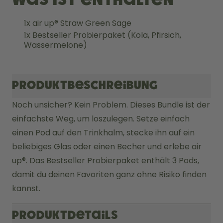
1x air up® Straw Green Sage
1x Bestseller Probierpaket (Kola, Pfirsich,
Wassermelone)
Produktbeschreibung
Noch unsicher? Kein Problem. Dieses Bundle ist der 
einfachste Weg, um loszulegen. Setze einfach 
einen Pod auf den Trinkhalm, stecke ihn auf ein 
beliebiges Glas oder einen Becher und erlebe air 
up®. Das Bestseller Probierpaket enthält 3 Pods, 
damit du deinen Favoriten ganz ohne Risiko finden 
kannst.
Produktdetails