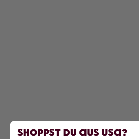
Shoppst du aus USA?