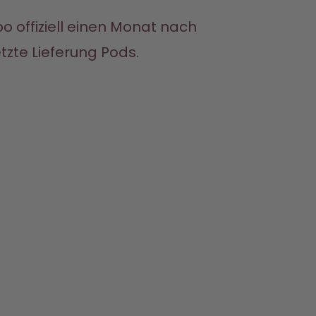
o offiziell einen Monat nach 
tzte Lieferung Pods.