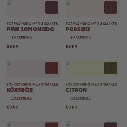
FÖRPACKNING MED 3 SMAKER
FÖRPACKNING MED 3 SMAKER
Pink Lemonade
Persika
SMAKPROFIL
SMAKPROFIL
99 KR
69 KR
FÖRPACKNING MED 3 SMAKER
FÖRPACKNING MED 3 SMAKER
Körsbär
Citron
SMAKPROFIL
SMAKPROFIL
69 KR
69 KR