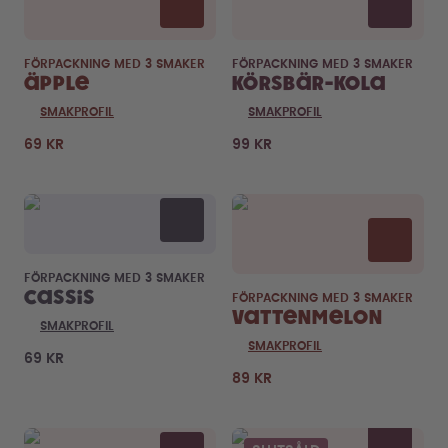
FÖRPACKNING MED 3 SMAKER
FÖRPACKNING MED 3 SMAKER
Äpple
Körsbär-Kola
SMAKPROFIL
SMAKPROFIL
69 KR
99 KR
FÖRPACKNING MED 3 SMAKER
Cassis
FÖRPACKNING MED 3 SMAKER
Vattenmelon
SMAKPROFIL
SMAKPROFIL
69 KR
89 KR