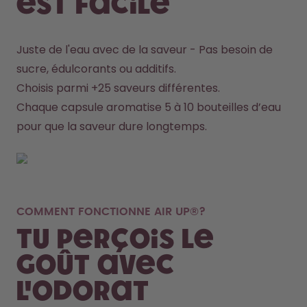
est facile
Juste de l'eau avec de la saveur - Pas besoin de 
sucre, édulcorants ou additifs.
Choisis parmi +25 saveurs différentes.
Chaque capsule aromatise 5 à 10 bouteilles d’eau 
pour que la saveur dure longtemps.
COMMENT FONCTIONNE AIR UP®?
Tu perçois le
goût avec
l'odorat