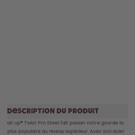
Description du produit
air up® Twist Pro Steel fait passer notre gourde la 
plus populaire au niveau supérieur. Avec son acier 