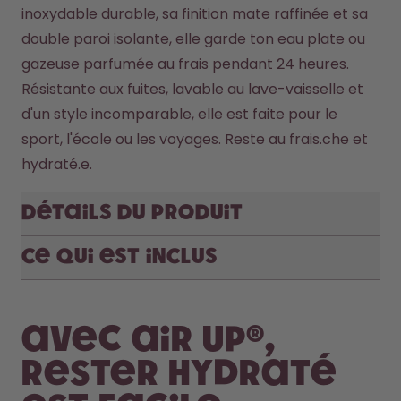
inoxydable durable, sa finition mate raffinée et sa 
double paroi isolante, elle garde ton eau plate ou 
gazeuse parfumée au frais pendant 24 heures. 
Résistante aux fuites, lavable au lave-vaisselle et 
d'un style incomparable, elle est faite pour le 
sport, l'école ou les voyages. Reste au frais.che et 
hydraté.e.
Détails du produit
Ce qui est inclus
Avec air up®,
rester hydraté