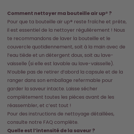
Comment nettoyer ma bouteille air up® ?
Pour que ta bouteille air up
®
 reste fraîche et prête, 
il est essentiel de la nettoyer régulièrement ! Nous 
te recommandons de laver la bouteille et le 
couvercle quotidiennement, soit à la main avec de 
l’eau tiède et un détergent doux, soit au lave-
vaisselle (si elle est lavable au lave-vaisselle). 
N’oublie pas de retirer d’abord la capsule et de la 
ranger dans son emballage refermable pour 
garder la saveur intacte. Laisse sécher 
complètement toutes les pièces avant de les 
réassembler, et c’est tout !
Pour des instructions de nettoyage détaillées, 
consulte notre FAQ complète.
Quelle est l’intensité de la saveur ?