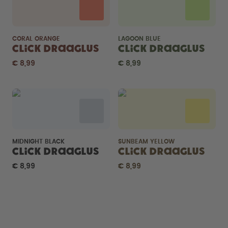
CORAL ORANGE
LAGOON BLUE
Click Draaglus
Click Draaglus
€ 8,99
€ 8,99
MIDNIGHT BLACK
SUNBEAM YELLOW
Click Draaglus
Click Draaglus
€ 8,99
€ 8,99