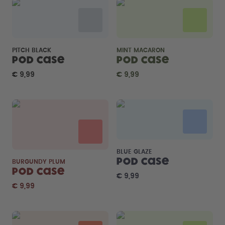
PITCH BLACK
MINT MACARON
Pod Case
Pod Case
€ 9,99
€ 9,99
BLUE GLAZE
Pod Case
BURGUNDY PLUM
Pod Case
€ 9,99
€ 9,99