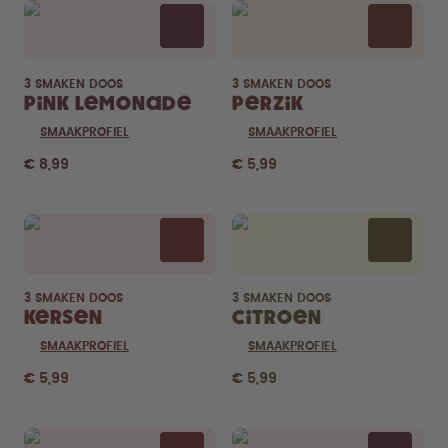
3 SMAKEN DOOS
3 SMAKEN DOOS
Pink Lemonade
Perzik
SMAAKPROFIEL
SMAAKPROFIEL
€ 8,99
€ 5,99
3 SMAKEN DOOS
3 SMAKEN DOOS
Kersen
Citroen
SMAAKPROFIEL
SMAAKPROFIEL
€ 5,99
€ 5,99