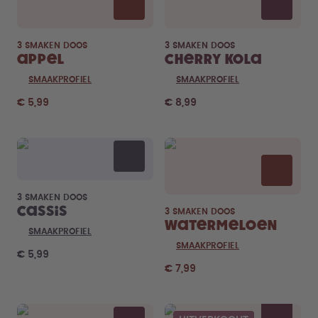
3 SMAKEN DOOS
3 SMAKEN DOOS
Appel
Cherry Kola
SMAAKPROFIEL
SMAAKPROFIEL
€ 5,99
€ 8,99
3 SMAKEN DOOS
Cassis
3 SMAKEN DOOS
Watermeloen
SMAAKPROFIEL
SMAAKPROFIEL
€ 5,99
€ 7,99