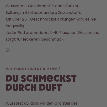
Wasser mit Geschmack – ohne Zucker, 
Süßungsmittel oder andere Zusatzstoffe. 
Mit über 25+ Geschmacksrichtungen wird es nie 
langweilig. 
Jeder Pod aromatisiert 5–10 Flaschen Wasser und 
sorgt für leckeren Geschmack.
WIE FUNKTIONIERT AIR UP®?
Du schmeckst
durch Duft
Wusstest du, dass wir den Großteil des 