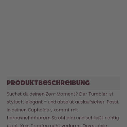
Produktbeschreibung
Suchst du deinen Zen-Moment? Der Tumbler ist 
stylisch, elegant – und absolut auslaufsicher. Passt 
in deinen Cupholder, kommt mit 
herausnehmbarem Strohhalm und schließt richtig 
dicht. Kein Tropfen geht verloren. Das stabile 