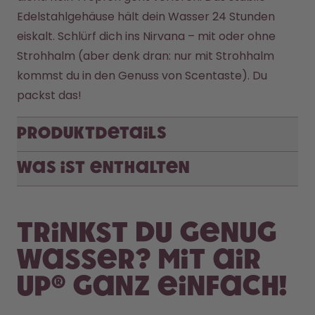
Edelstahlgehäuse hält dein Wasser 24 Stunden 
eiskalt. Schlürf dich ins Nirvana – mit oder ohne 
Strohhalm (aber denk dran: nur mit Strohhalm 
kommst du in den Genuss von Scentaste). Du 
packst das! 
Produktdetails
Was ist enthalten
Trinkst du genug
Wasser? Mit air
up® ganz einfach!