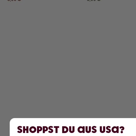
Shoppst du aus USA?