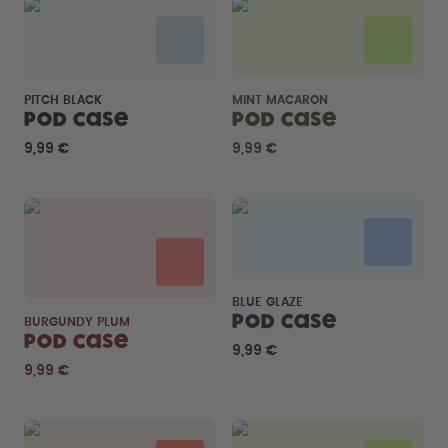
PITCH BLACK
MINT MACARON
Pod Case
Pod Case
9,99 €
9,99 €
BLUE GLAZE
Pod Case
BURGUNDY PLUM
Pod Case
9,99 €
9,99 €