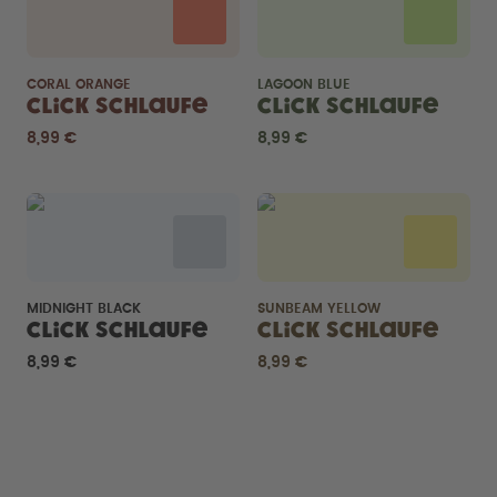
CORAL ORANGE
LAGOON BLUE
Click Schlaufe
Click Schlaufe
8,99 €
8,99 €
MIDNIGHT BLACK
SUNBEAM YELLOW
Click Schlaufe
Click Schlaufe
8,99 €
8,99 €