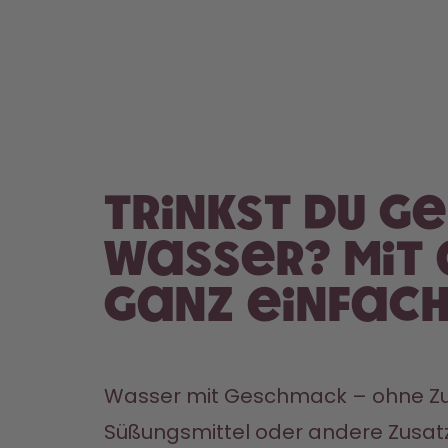
Trinkst du g
Wasser? Mit 
ganz einfach
Wasser mit Geschmack – ohne Zuc
Süßungsmittel oder andere Zusatz