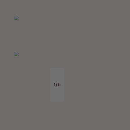
1
/
5